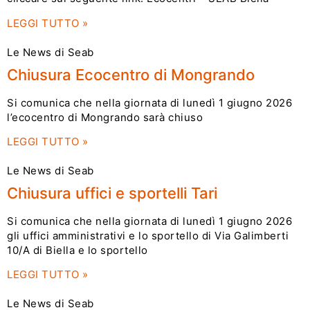
LEGGI TUTTO »
Le News di Seab
Chiusura Ecocentro di Mongrando
Si comunica che nella giornata di lunedì 1 giugno 2026
l’ecocentro di Mongrando sarà chiuso
LEGGI TUTTO »
Le News di Seab
Chiusura uffici e sportelli Tari
Si comunica che nella giornata di lunedì 1 giugno 2026
gli uffici amministrativi e lo sportello di Via Galimberti
10/A di Biella e lo sportello
LEGGI TUTTO »
Le News di Seab