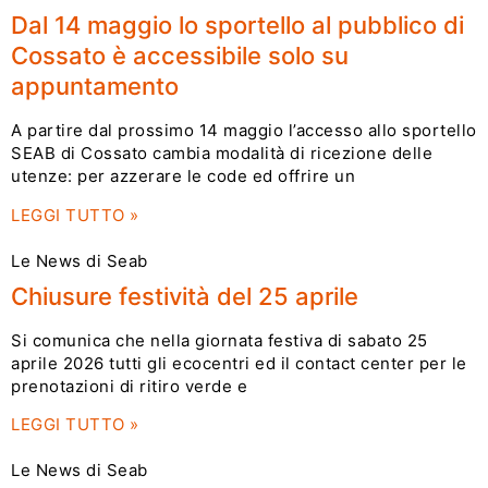
Dal 14 maggio lo sportello al pubblico di
Cossato è accessibile solo su
appuntamento
A partire dal prossimo 14 maggio l’accesso allo sportello
SEAB di Cossato cambia modalità di ricezione delle
utenze: per azzerare le code ed offrire un
LEGGI TUTTO »
Le News di Seab
Chiusure festività del 25 aprile
Si comunica che nella giornata festiva di sabato 25
aprile 2026 tutti gli ecocentri ed il contact center per le
prenotazioni di ritiro verde e
LEGGI TUTTO »
Le News di Seab