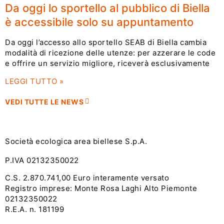
Da oggi lo sportello al pubblico di Biella
è accessibile solo su appuntamento
Da oggi l’accesso allo sportello SEAB di Biella cambia
modalità di ricezione delle utenze: per azzerare le code
e offrire un servizio migliore, riceverà esclusivamente
LEGGI TUTTO »
VEDI TUTTE LE NEWS
Società ecologica area biellese S.p.A.
P.IVA 02132350022
C.S. 2.870.741,00 Euro interamente versato
Registro imprese: Monte Rosa Laghi Alto Piemonte
02132350022
R.E.A. n. 181199