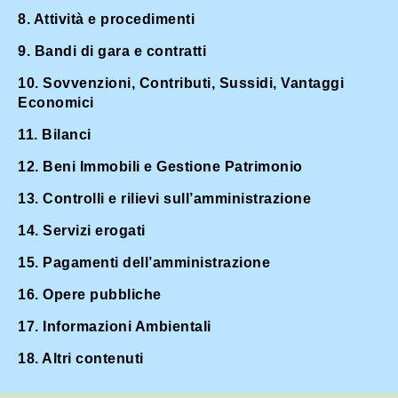
8. Attività e procedimenti
9. Bandi di gara e contratti
10. Sovvenzioni, Contributi, Sussidi, Vantaggi
Economici
11. Bilanci
12. Beni Immobili e Gestione Patrimonio
13. Controlli e rilievi sull’amministrazione
14. Servizi erogati
15. Pagamenti dell’amministrazione
16. Opere pubbliche
17. Informazioni Ambientali
18. Altri contenuti