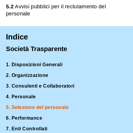
5.2
Avvisi pubblici per il reclutamento del
personale
Indice
Società Trasparente
1. Disposizioni Generali
2. Organizzazione
3. Consulenti e Collaboratori
4. Personale
5. Selezione del personale
6. Performance
7. Enti Controllati