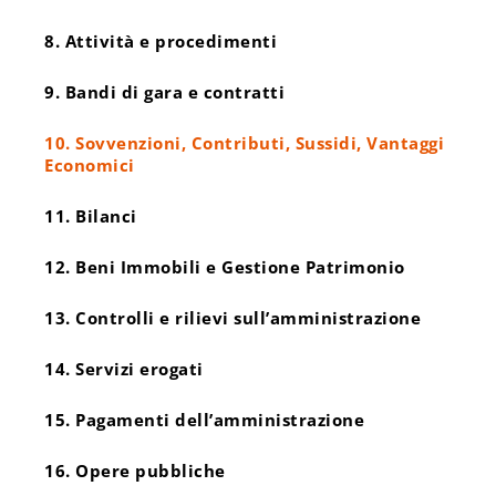
8. Attività e procedimenti
9. Bandi di gara e contratti
10. Sovvenzioni, Contributi, Sussidi, Vantaggi
Economici
11. Bilanci
12. Beni Immobili e Gestione Patrimonio
13. Controlli e rilievi sull’amministrazione
14. Servizi erogati
15. Pagamenti dell’amministrazione
16. Opere pubbliche