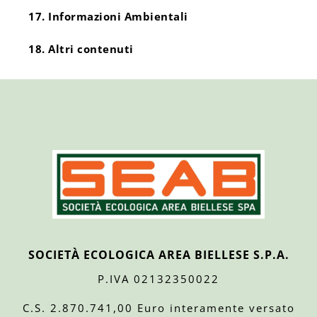
17. Informazioni Ambientali
18. Altri contenuti
SOCIETÀ ECOLOGICA AREA BIELLESE S.P.A.
P.IVA 02132350022
C.S. 2.870.741,00 Euro interamente versato