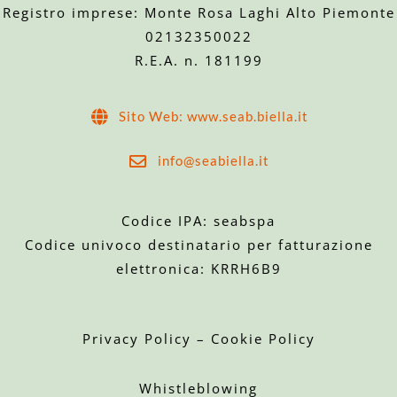
Registro imprese: Monte Rosa Laghi Alto Piemonte
02132350022
R.E.A. n. 181199
Sito Web: www.seab.biella.it
info@seabiella.it
Codice IPA: seabspa
Codice univoco destinatario per fatturazione
elettronica: KRRH6B9
Privacy Policy
–
Cookie Policy
Whistleblowing