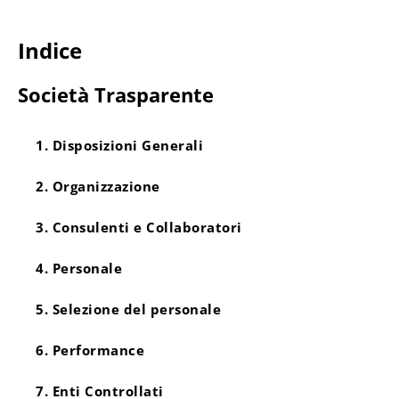
Indice
Società Trasparente
1. Disposizioni Generali
2. Organizzazione
3. Consulenti e Collaboratori
4. Personale
5. Selezione del personale
6. Performance
7. Enti Controllati