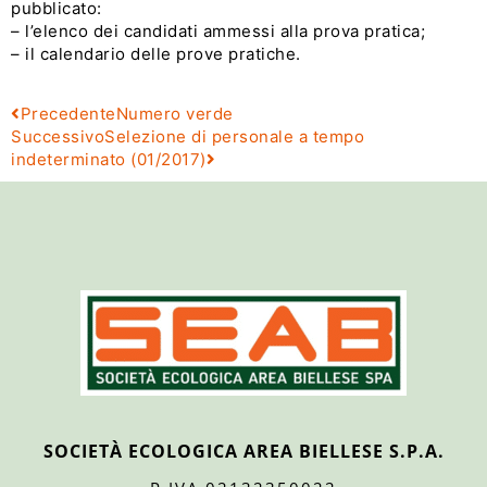
pubblicato:
– l’elenco dei candidati ammessi alla prova pratica;
– il calendario delle prove pratiche.
Precedente
Numero verde
Successivo
Selezione di personale a tempo
indeterminato (01/2017)
SOCIETÀ ECOLOGICA AREA BIELLESE S.P.A.