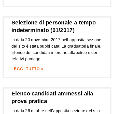
Selezione di personale a tempo
indeterminato (01/2017)
In data 20 novembre 2017 nell’apposita sezione
del sito è stata pubblicata: La graduatoria finale.
Elenco dei candidati in ordine alfabetico e dei
relativi punteggi
LEGGI TUTTO »
Elenco candidati ammessi alla
prova pratica
In data 26 ottobre nell’apposita sezione del sito