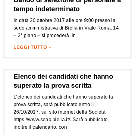
tempo indeterminato
In data 20 ottobre 2017 alle ore 9:00 presso la
sede amministrativa di Biella in Viale Roma, 14
– 2° piano – si procederà, in
LEGGI TUTTO »
Elenco dei candidati che hanno
superato la prova scritta
L’elenco dei candidati che hanno superato la
prova scritta, sarà pubblicato entro il
26/10/2017, sul sito internet della Società
https://www.seab.biella.it/. Sarà pubblicato
inoltre il calendario, con