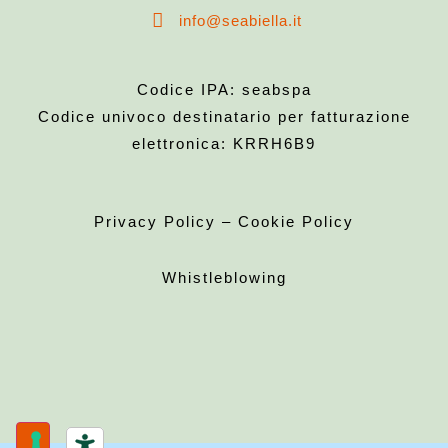
info@seabiella.it
Codice IPA: seabspa
Codice univoco destinatario per fatturazione
elettronica: KRRH6B9
Privacy Policy
–
Cookie Policy
Whistleblowing