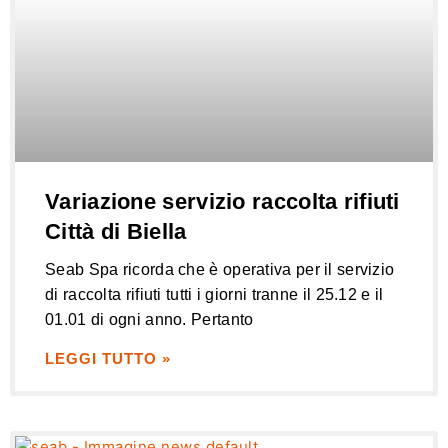
Variazione servizio raccolta rifiuti
Città di Biella
Seab Spa ricorda che è operativa per il servizio
di raccolta rifiuti tutti i giorni tranne il 25.12 e il
01.01 di ogni anno. Pertanto
LEGGI TUTTO »