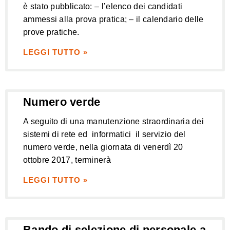
è stato pubblicato: – l’elenco dei candidati
ammessi alla prova pratica; – il calendario delle
prove pratiche.
LEGGI TUTTO »
Numero verde
A seguito di una manutenzione straordinaria dei
sistemi di rete ed informatici il servizio del
numero verde, nella giornata di venerdì 20
ottobre 2017, terminerà
LEGGI TUTTO »
Bando di selezione di personale a