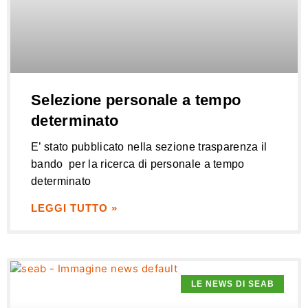
Selezione personale a tempo
determinato
E’ stato pubblicato nella sezione trasparenza il
bando per la ricerca di personale a tempo
determinato
LEGGI TUTTO »
LE NEWS DI SEAB