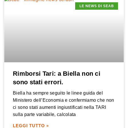
LE NEWS DI SEAB
Rimborsi Tari: a Biella non ci
sono stati errori.
Biella ha sempre seguito le linee guida del
Ministero dell’Economia e confermiamo che non
ci sono stati aumenti ingiustificati nella TARI
sulla parte variabile, calcolata
LEGGI TUTTO »