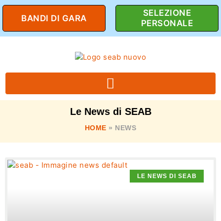
SELEZIONE
BANDI DI GARA
PERSONALE
Le News di SEAB
HOME
»
NEWS
LE NEWS DI SEAB