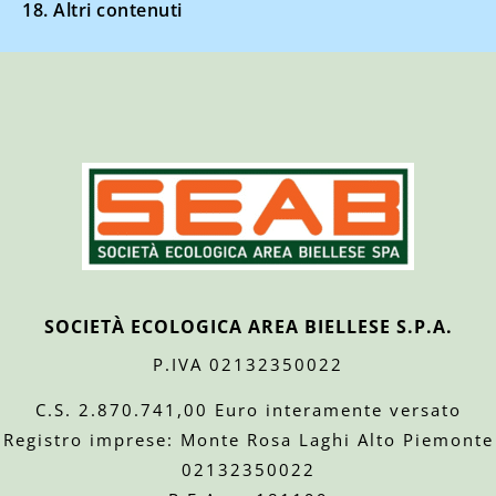
18. Altri contenuti
SOCIETÀ ECOLOGICA AREA BIELLESE S.P.A.
P.IVA 02132350022
C.S. 2.870.741,00 Euro interamente versato
Registro imprese: Monte Rosa Laghi Alto Piemonte
02132350022