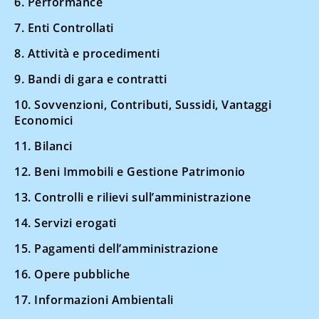
6. Performance
7. Enti Controllati
8. Attività e procedimenti
9. Bandi di gara e contratti
10. Sovvenzioni, Contributi, Sussidi, Vantaggi
Economici
11. Bilanci
12. Beni Immobili e Gestione Patrimonio
13. Controlli e rilievi sull’amministrazione
14. Servizi erogati
15. Pagamenti dell’amministrazione
16. Opere pubbliche
17. Informazioni Ambientali