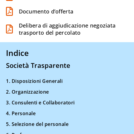
Documento d’offerta
Delibera di aggiudicazione negoziata
trasporto del percolato
Indice
Società Trasparente
1. Disposizioni Generali
2. Organizzazione
3. Consulenti e Collaboratori
4. Personale
5. Selezione del personale