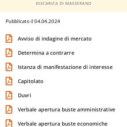
DISCARICA DI MASSERANO
Pubblicato il 04.04.2024
Avviso di indagine di mercato
Determina a contrarre
Istanza di manifestazione di interesse
Capitolato
Duvri
Verbale apertura buste amministrative
Verbale apertura buste economiche