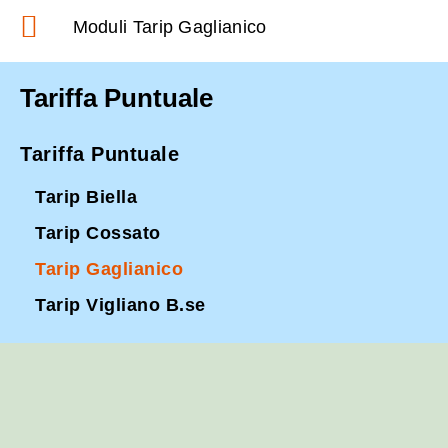
Moduli Tarip Gaglianico
Tariffa Puntuale
Tariffa Puntuale
Tarip Biella
Tarip Cossato
Tarip Gaglianico
Tarip Vigliano B.se