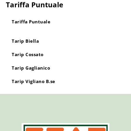
Tariffa Puntuale
Tariffa Puntuale
Tarip Biella
Tarip Cossato
Tarip Gaglianico
Tarip Vigliano B.se