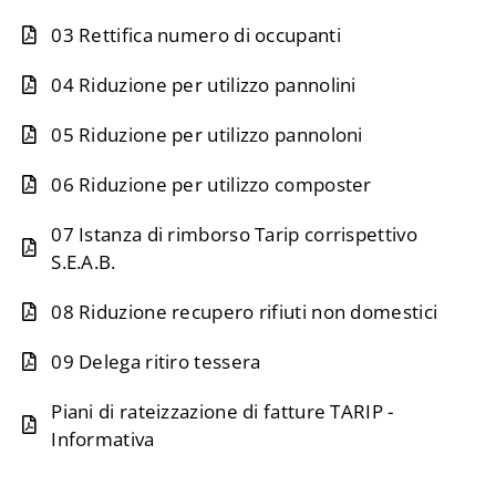
03 Rettifica numero di occupanti
04 Riduzione per utilizzo pannolini
05 Riduzione per utilizzo pannoloni
06 Riduzione per utilizzo composter
07 Istanza di rimborso Tarip corrispettivo
S.E.A.B.
08 Riduzione recupero rifiuti non domestici
09 Delega ritiro tessera
Piani di rateizzazione di fatture TARIP -
Informativa